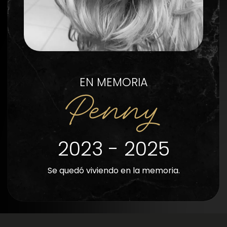
EN MEMORIA
Penny
2023 - 2025
Se quedó viviendo en la memoria.