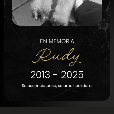
EN MEMORIA
Rudy
2013 - 2025
Su ausencia pesa, su amor perdura.