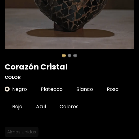
Corazón Cristal
COLOR
Negro
Plateado
Blanco
Rosa
Rojo
Azul
Colores
Almas unidas