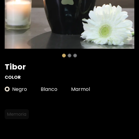
Tibor
COLOR
Negro
Blanco
Marmol
Memoria